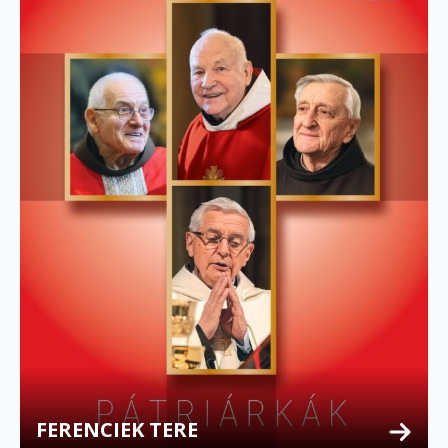
FERENCIEK TERE