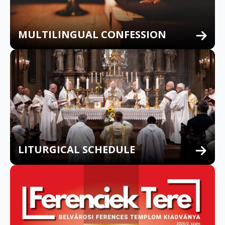
MULTILINGUAL CONFESSION
LITURGICAL SCHEDULE