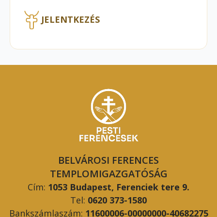
JELENTKEZÉS
BELVÁROSI FERENCES
TEMPLOMIGAZGATÓSÁG
Cím:
1053 Budapest, Ferenciek tere 9.
Tel:
0620 373-1580
Bankszámlaszám:
11600006-00000000-40682275