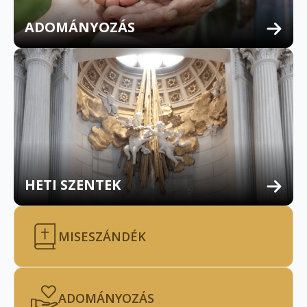
ADOMÁNYOZÁS
HETI SZENTEK
MISESZÁNDÉK
ADOMÁNYOZÁS