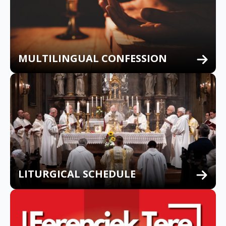
MULTILINGUAL CONFESSION
LITURGICAL SCHEDULE