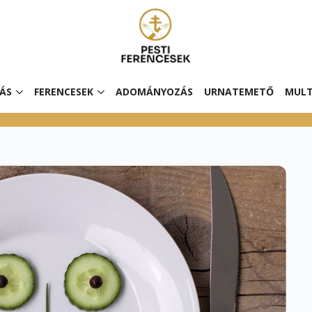
ÁS
FERENCESEK
ADOMÁNYOZÁS
URNATEMETŐ
MULT