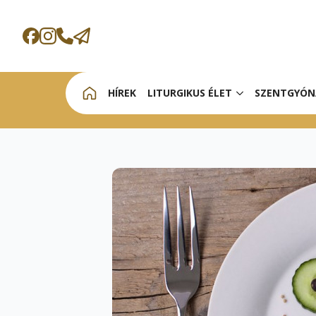
HÍREK
LITURGIKUS ÉLET
SZENTGYÓN