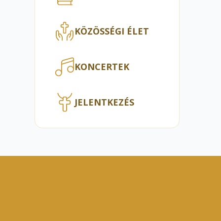
KÖZÖSSÉGI ÉLET
KONCERTEK
JELENTKEZÉS