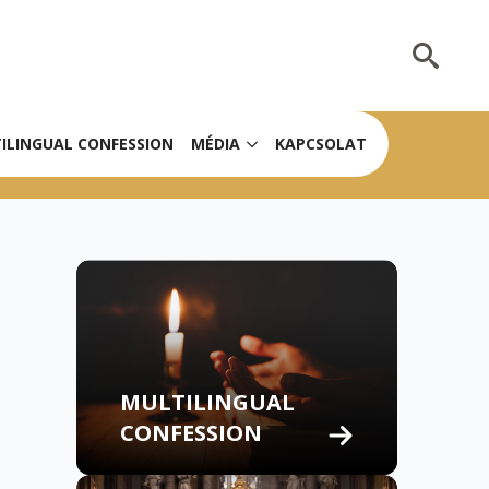
Search
for:
ILINGUAL CONFESSION
MÉDIA
KAPCSOLAT
MULTILINGUAL
CONFESSION