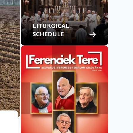
LITURGICAL
SCHEDULE