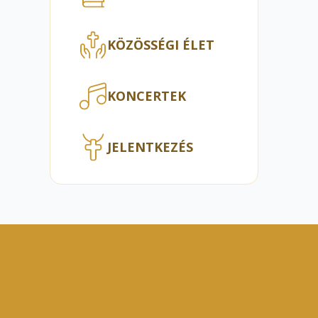
KÖZÖSSÉGI ÉLET
KONCERTEK
JELENTKEZÉS