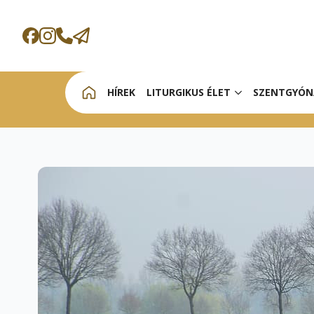
HÍREK
LITURGIKUS ÉLET
SZENTGYÓN