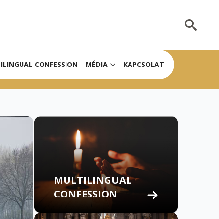
Search
for:
ILINGUAL CONFESSION
MÉDIA
KAPCSOLAT
MULTILINGUAL
CONFESSION