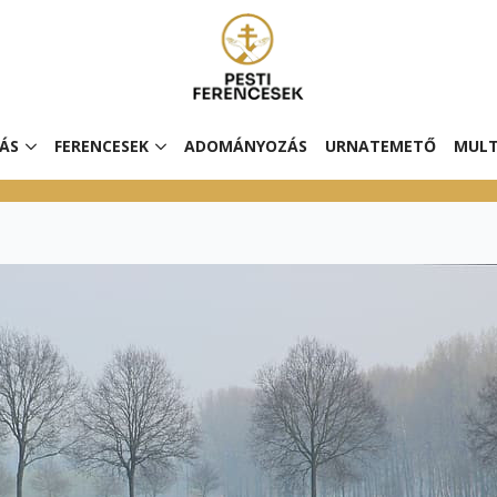
ÁS
FERENCESEK
ADOMÁNYOZÁS
URNATEMETŐ
MULT