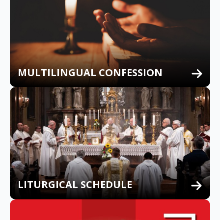
MULTILINGUAL CONFESSION
LITURGICAL SCHEDULE