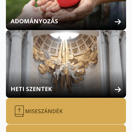
ADOMÁNYOZÁS
HETI SZENTEK
MISESZÁNDÉK