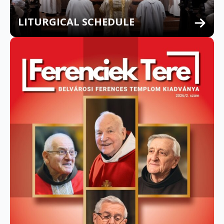
LITURGICAL SCHEDULE