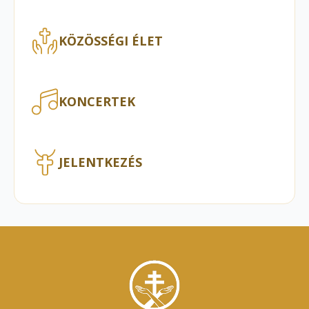
KÖZÖSSÉGI ÉLET
KONCERTEK
JELENTKEZÉS