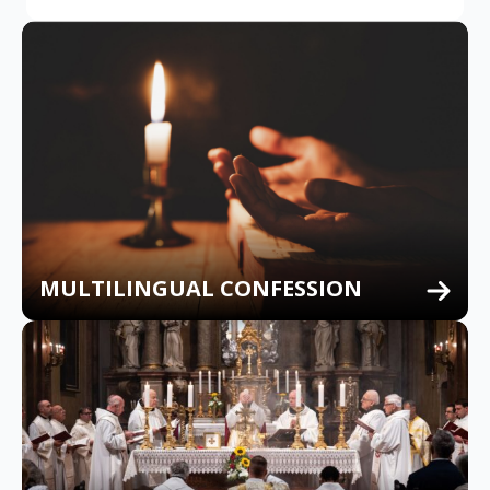
MULTILINGUAL CONFESSION