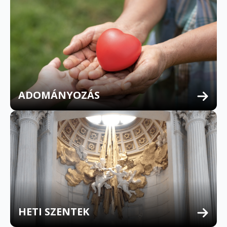
ADOMÁNYOZÁS
HETI SZENTEK