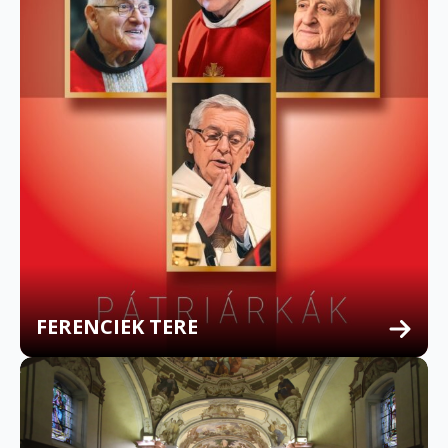
FERENCIEK TERE