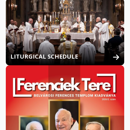
LITURGICAL SCHEDULE