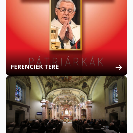
FERENCIEK TERE