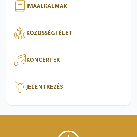
IMAALKALMAK
KÖZÖSSÉGI ÉLET
KONCERTEK
JELENTKEZÉS