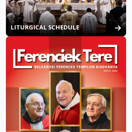
LITURGICAL SCHEDULE