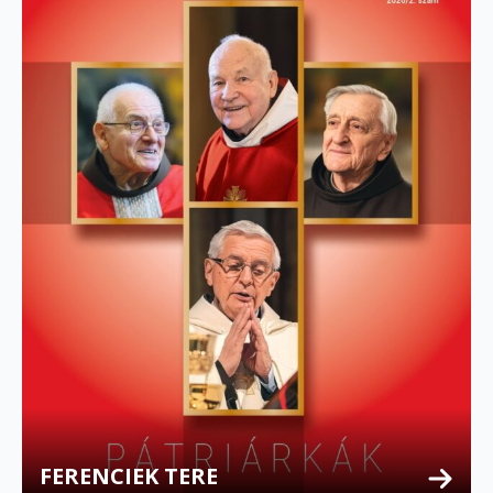
FERENCIEK TERE