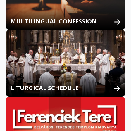
MULTILINGUAL CONFESSION
LITURGICAL SCHEDULE