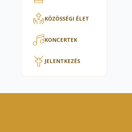
KÖZÖSSÉGI ÉLET
KONCERTEK
JELENTKEZÉS