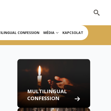
Search
for:
ILINGUAL CONFESSION
MÉDIA
KAPCSOLAT
MULTILINGUAL
CONFESSION