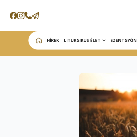
HÍREK
LITURGIKUS ÉLET
SZENTGYÓN