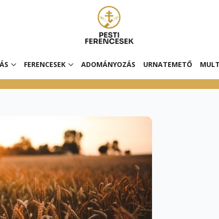
ÁS
FERENCESEK
ADOMÁNYOZÁS
URNATEMETŐ
MULT