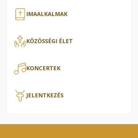
IMAALKALMAK
KÖZÖSSÉGI ÉLET
KONCERTEK
JELENTKEZÉS