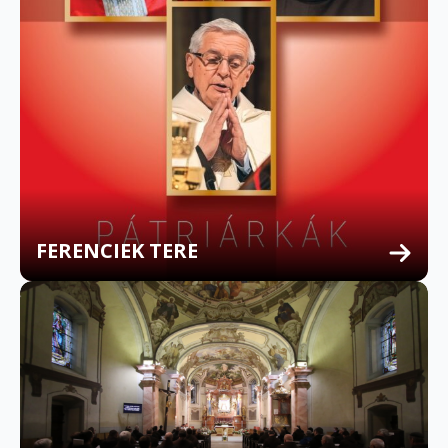
FERENCIEK TERE