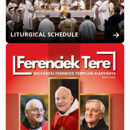
LITURGICAL SCHEDULE