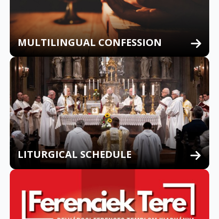
MULTILINGUAL CONFESSION
LITURGICAL SCHEDULE