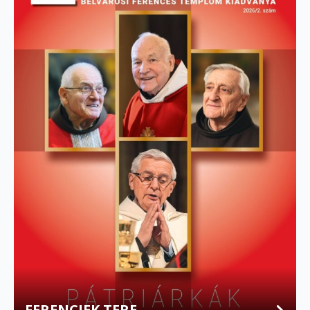
FERENCIEK TERE