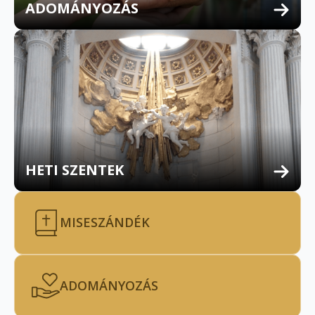
ADOMÁNYOZÁS
HETI SZENTEK
MISESZÁNDÉK
ADOMÁNYOZÁS