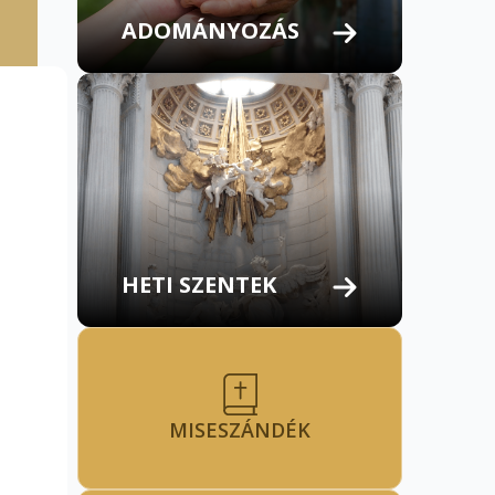
ADOMÁNYOZÁS
HETI SZENTEK
MISESZÁNDÉK