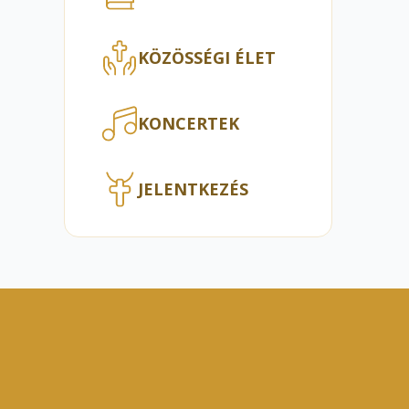
KÖZÖSSÉGI ÉLET
KONCERTEK
JELENTKEZÉS