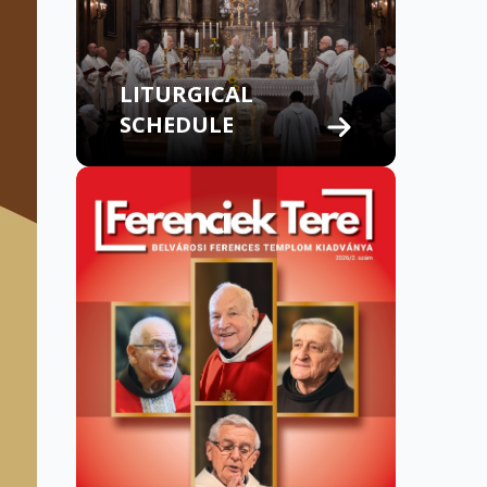
LITURGICAL
SCHEDULE