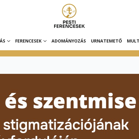
ÁS
FERENCESEK
ADOMÁNYOZÁS
URNATEMETŐ
MULT