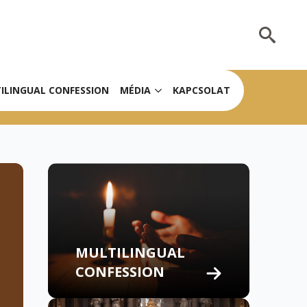
Search
for:
ILINGUAL CONFESSION
MÉDIA
KAPCSOLAT
MULTILINGUAL
CONFESSION