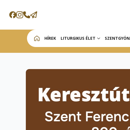
HÍREK
LITURGIKUS ÉLET
SZENTGYÓN