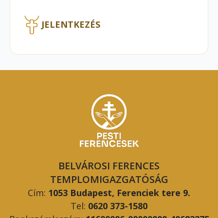
JELENTKEZÉS
BELVÁROSI FERENCES
TEMPLOMIGAZGATÓSÁG
Cím:
1053 Budapest, Ferenciek tere 9.
Tel:
0620 373-1580