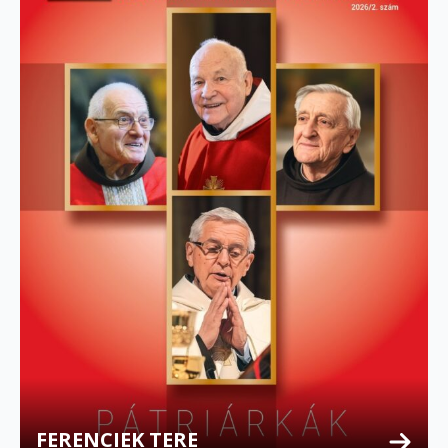
FERENCIEK TERE