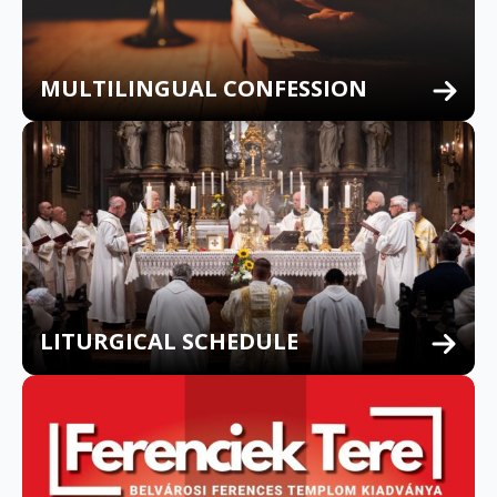
MULTILINGUAL CONFESSION
LITURGICAL SCHEDULE