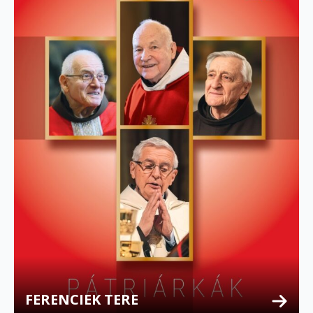
FERENCIEK TERE