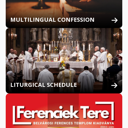
MULTILINGUAL CONFESSION
LITURGICAL SCHEDULE