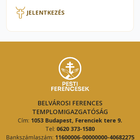
JELENTKEZÉS
BELVÁROSI FERENCES
TEMPLOMIGAZGATÓSÁG
Cím:
1053 Budapest, Ferenciek tere 9.
Tel:
0620 373-1580
Bankszámlaszám:
11600006-00000000-40682275