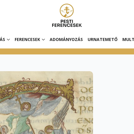
ÁS
FERENCESEK
ADOMÁNYOZÁS
URNATEMETŐ
MULT