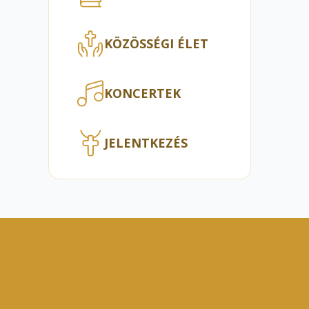
KÖZÖSSÉGI ÉLET
KONCERTEK
JELENTKEZÉS