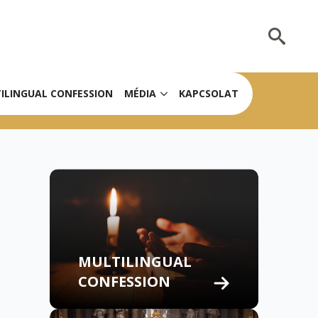
Search
for:
ILINGUAL CONFESSION
MÉDIA
KAPCSOLAT
MULTILINGUAL
CONFESSION