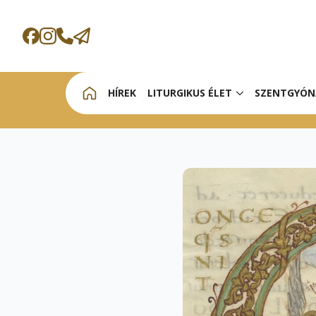
HÍREK
LITURGIKUS ÉLET
SZENTGYÓN