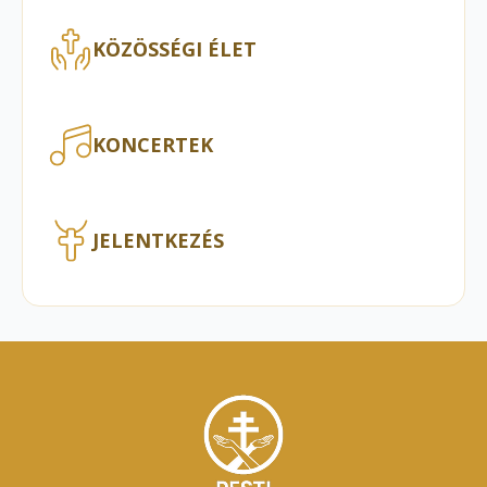
KÖZÖSSÉGI ÉLET
KONCERTEK
JELENTKEZÉS