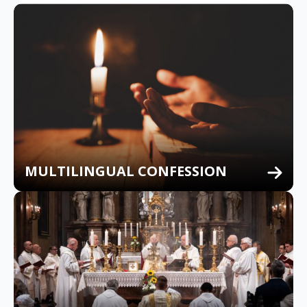
MULTILINGUAL CONFESSION