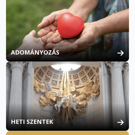
ADOMÁNYOZÁS
HETI SZENTEK