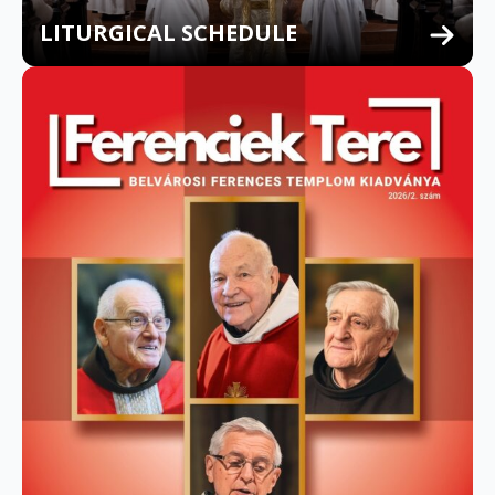
LITURGICAL SCHEDULE