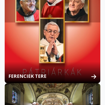
FERENCIEK TERE