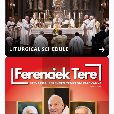
LITURGICAL SCHEDULE