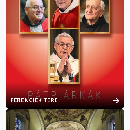
FERENCIEK TERE