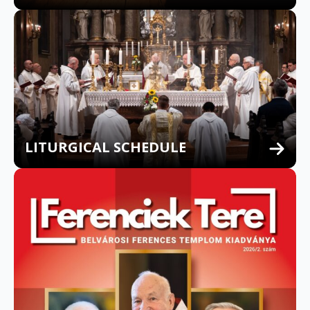
LITURGICAL SCHEDULE