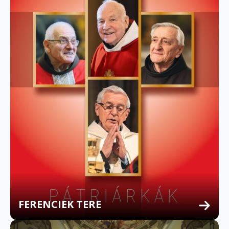
FERENCIEK TERE