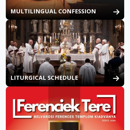
MULTILINGUAL CONFESSION
LITURGICAL SCHEDULE