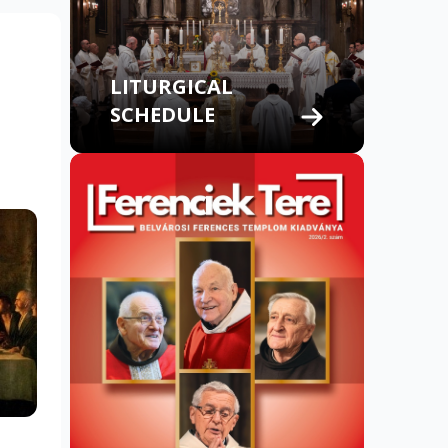
LITURGICAL
SCHEDULE