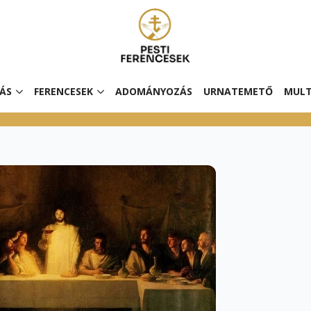
ÁS
FERENCESEK
ADOMÁNYOZÁS
URNATEMETŐ
MULT