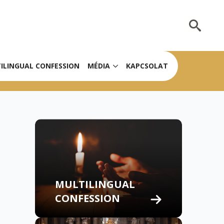
Search
for:
ILINGUAL CONFESSION
MÉDIA
KAPCSOLAT
MULTILINGUAL
CONFESSION