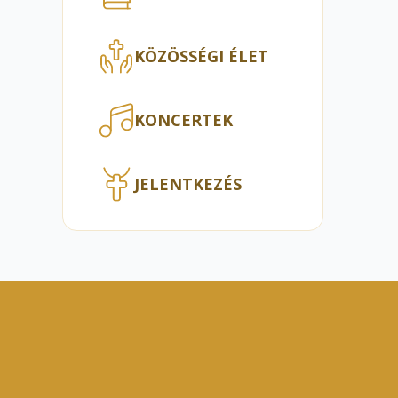
KÖZÖSSÉGI ÉLET
KONCERTEK
JELENTKEZÉS