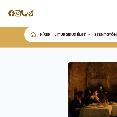
HÍREK
LITURGIKUS ÉLET
SZENTGYÓN