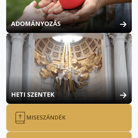
ADOMÁNYOZÁS
HETI SZENTEK
MISESZÁNDÉK