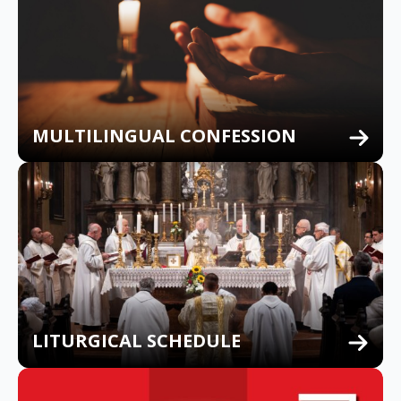
MULTILINGUAL CONFESSION
LITURGICAL SCHEDULE