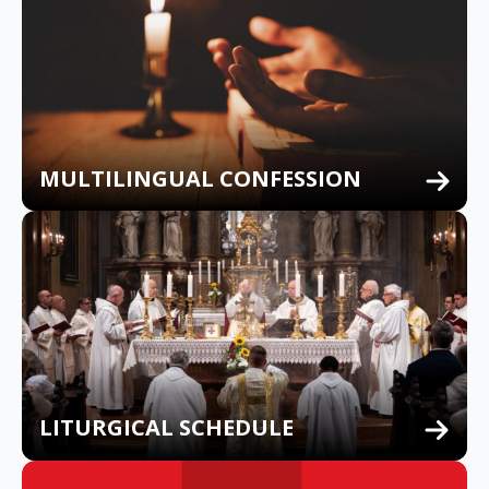
MULTILINGUAL CONFESSION
LITURGICAL SCHEDULE