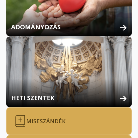
ADOMÁNYOZÁS
HETI SZENTEK
MISESZÁNDÉK