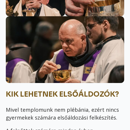
KIK LEHETNEK ELSŐÁLDOZÓK?
Mivel templomunk nem plébánia, ezért nincs
gyermekek számára elsőáldozási felkészítés.