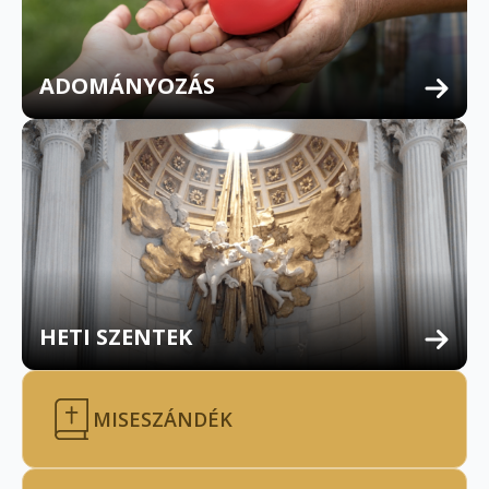
ADOMÁNYOZÁS
HETI SZENTEK
MISESZÁNDÉK