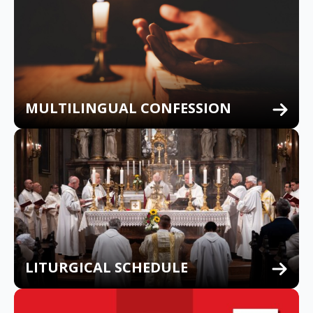
MULTILINGUAL CONFESSION
LITURGICAL SCHEDULE