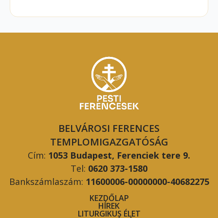
BELVÁROSI FERENCES
TEMPLOMIGAZGATÓSÁG
Cím:
1053 Budapest, Ferenciek tere 9.
Tel:
0620 373-1580
Bankszámlaszám:
11600006-00000000-40682275
KEZDŐLAP
HÍREK
LITURGIKUS ÉLET