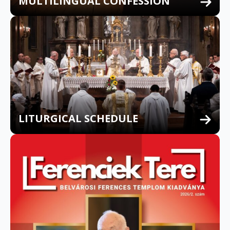
MULTILINGUAL CONFESSION
LITURGICAL SCHEDULE