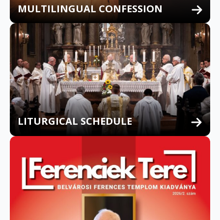
MULTILINGUAL CONFESSION
LITURGICAL SCHEDULE