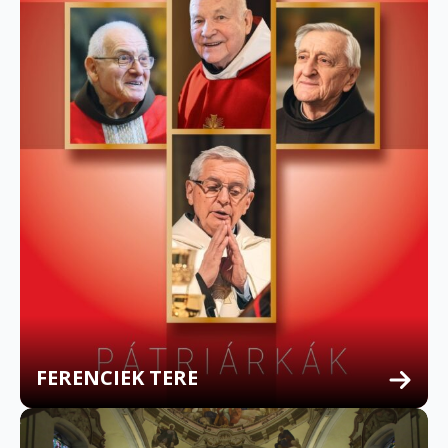
FERENCIEK TERE