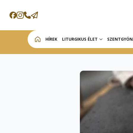
HÍREK
LITURGIKUS ÉLET
SZENTGYÓN