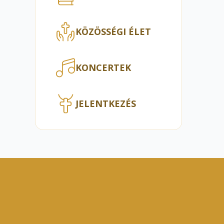
KÖZÖSSÉGI ÉLET
KONCERTEK
JELENTKEZÉS