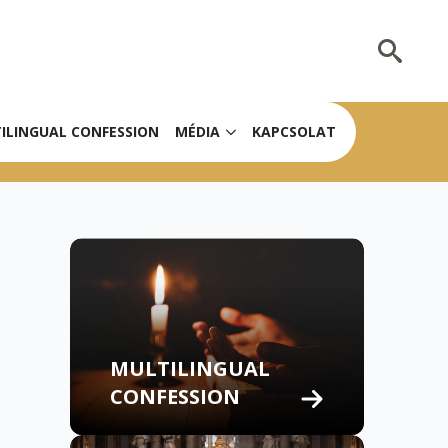
Search
for:
ILINGUAL CONFESSION
MÉDIA
KAPCSOLAT
MULTILINGUAL
CONFESSION