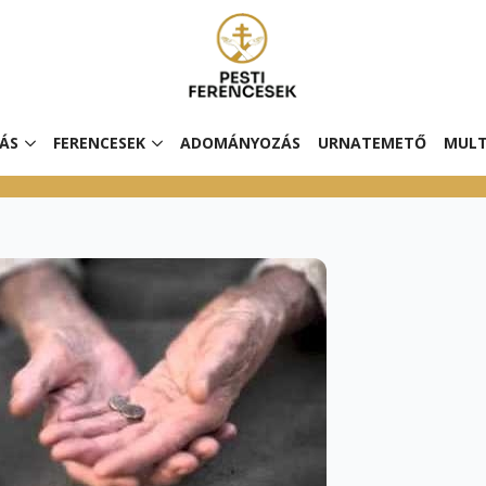
ÁS
FERENCESEK
ADOMÁNYOZÁS
URNATEMETŐ
MULT