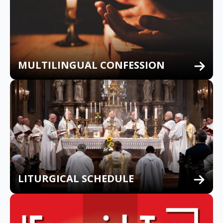
MULTILINGUAL CONFESSION
LITURGICAL SCHEDULE