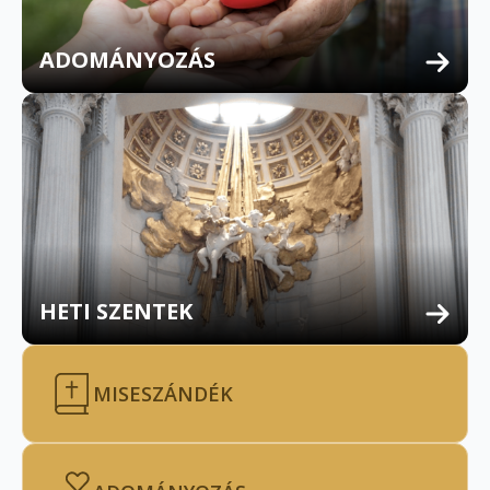
ADOMÁNYOZÁS
HETI SZENTEK
MISESZÁNDÉK