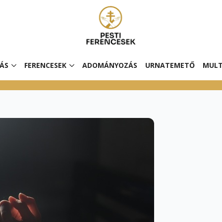
ÁS
FERENCESEK
ADOMÁNYOZÁS
URNATEMETŐ
MULT