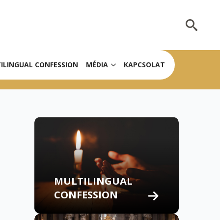
Search
for:
ILINGUAL CONFESSION
MÉDIA
KAPCSOLAT
MULTILINGUAL
CONFESSION