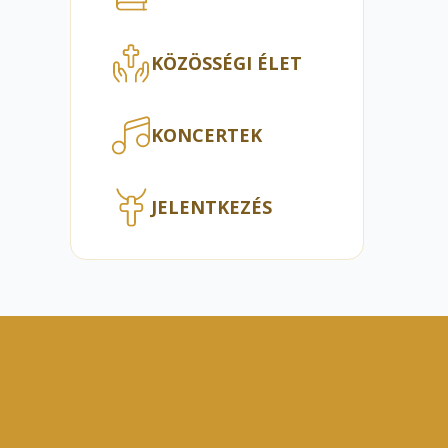
KÖZÖSSÉGI ÉLET
KONCERTEK
JELENTKEZÉS