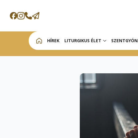
HÍREK
LITURGIKUS ÉLET
SZENTGYÓN