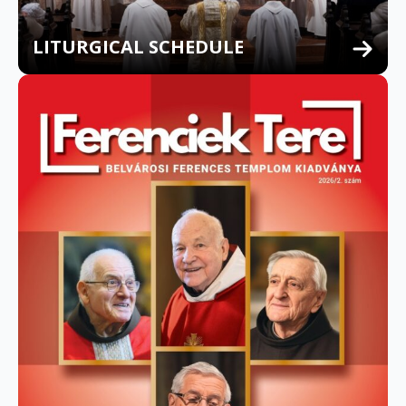
LITURGICAL SCHEDULE