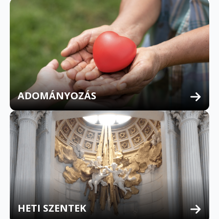
ADOMÁNYOZÁS
HETI SZENTEK