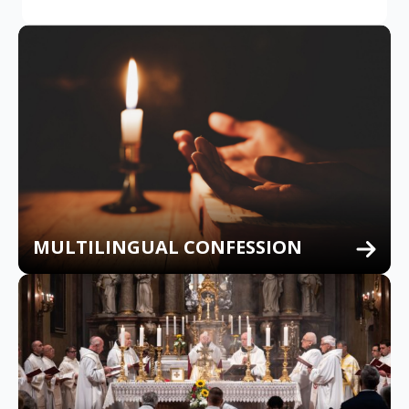
MULTILINGUAL CONFESSION