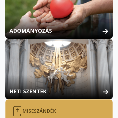
ADOMÁNYOZÁS
HETI SZENTEK
MISESZÁNDÉK