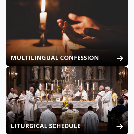
MULTILINGUAL CONFESSION
LITURGICAL SCHEDULE