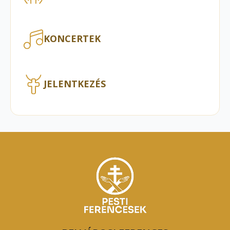
KONCERTEK
JELENTKEZÉS