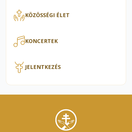
KÖZÖSSÉGI ÉLET
KONCERTEK
JELENTKEZÉS