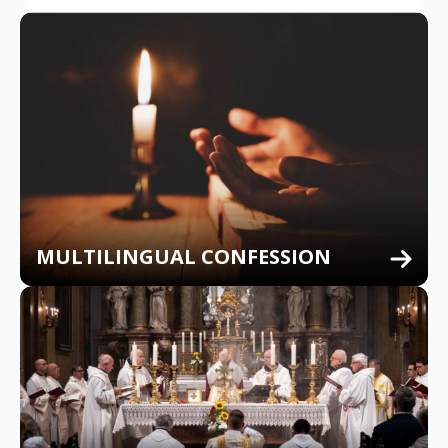
MULTILINGUAL CONFESSION