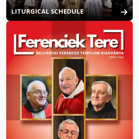
LITURGICAL SCHEDULE