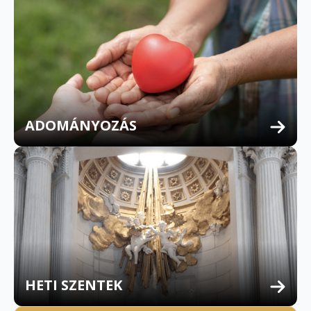
ADOMÁNYOZÁS
HETI SZENTEK