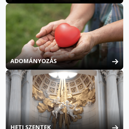
ADOMÁNYOZÁS
HETI SZENTEK