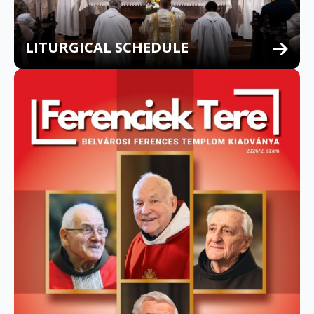
LITURGICAL SCHEDULE