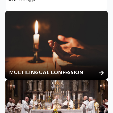
MULTILINGUAL CONFESSION