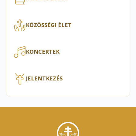
KÖZÖSSÉGI ÉLET
KONCERTEK
JELENTKEZÉS