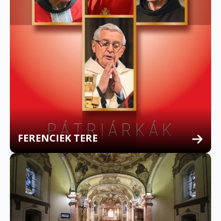
FERENCIEK TERE