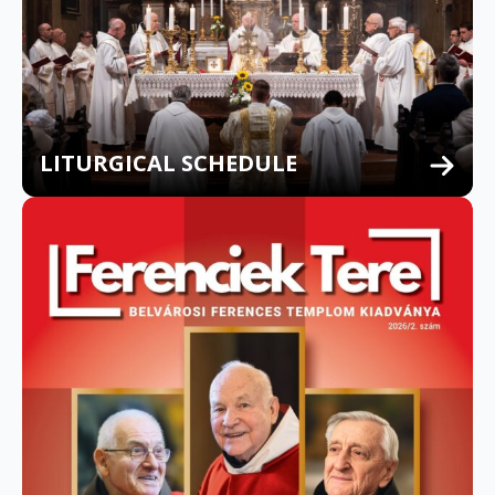
LITURGICAL SCHEDULE