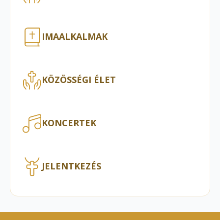
IMAALKALMAK
KÖZÖSSÉGI ÉLET
KONCERTEK
JELENTKEZÉS