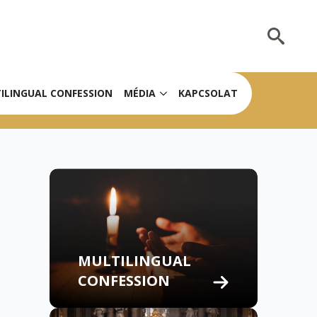
Search
for:
ILINGUAL CONFESSION
MÉDIA
KAPCSOLAT
MULTILINGUAL
CONFESSION