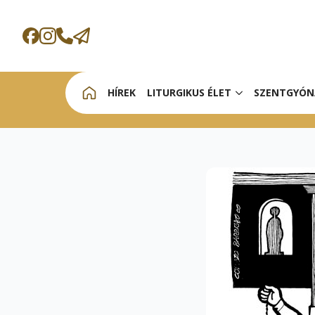
HÍREK
LITURGIKUS ÉLET
SZENTGYÓN