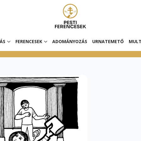
ÁS
FERENCESEK
ADOMÁNYOZÁS
URNATEMETŐ
MULT