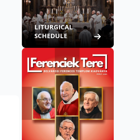
LITURGICAL
SCHEDULE