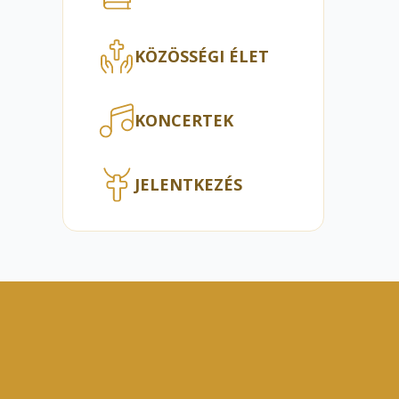
KÖZÖSSÉGI ÉLET
KONCERTEK
JELENTKEZÉS