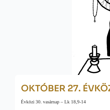
OKTÓBER 27. ÉVKÖ
Évközi 30. vasárnap – Lk 18,9-14