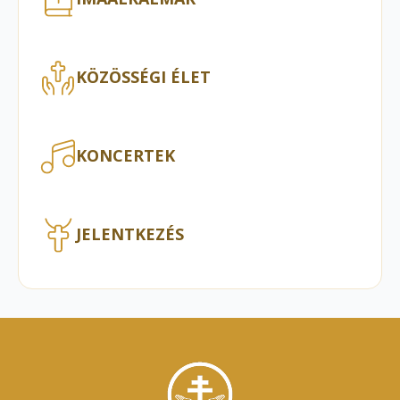
KÖZÖSSÉGI ÉLET
KONCERTEK
JELENTKEZÉS