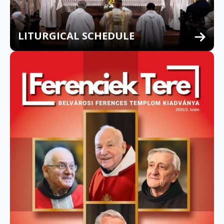
LITURGICAL SCHEDULE