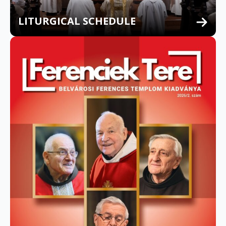
LITURGICAL SCHEDULE