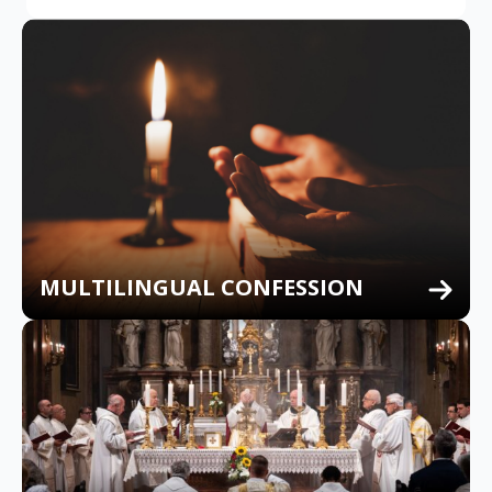
MULTILINGUAL CONFESSION