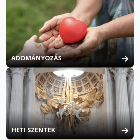
ADOMÁNYOZÁS
HETI SZENTEK