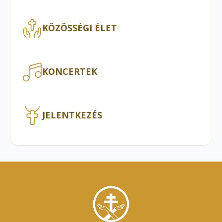
KÖZÖSSÉGI ÉLET
KONCERTEK
JELENTKEZÉS