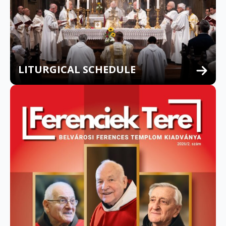
LITURGICAL SCHEDULE