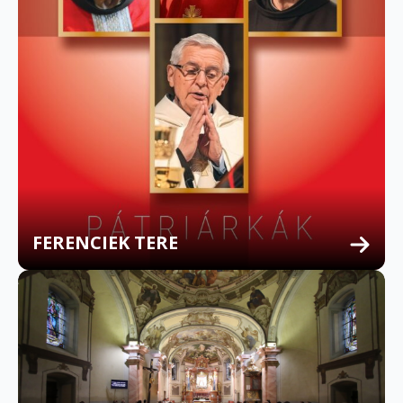
FERENCIEK TERE