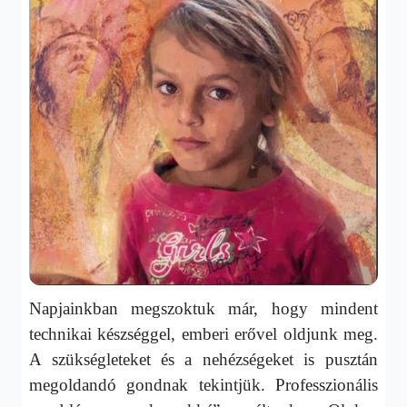
Napjainkban megszoktuk már, hogy mindent
technikai készséggel, emberi erővel oldjunk meg.
A szükségleteket és a nehézségeket is pusztán
megoldandó gondnak tekintjük. Professzionális