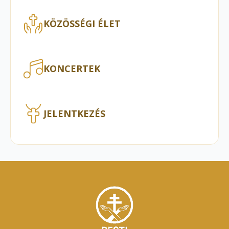
KÖZÖSSÉGI ÉLET
KONCERTEK
JELENTKEZÉS