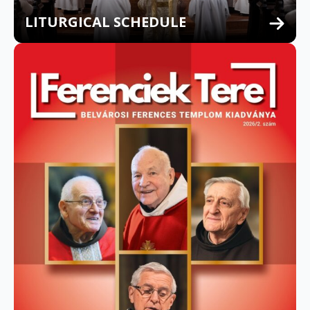
LITURGICAL SCHEDULE