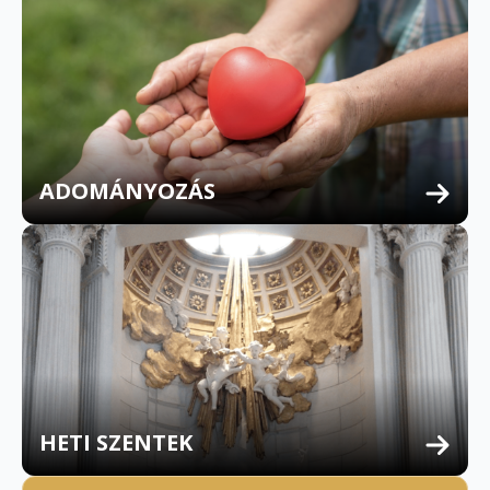
ADOMÁNYOZÁS
HETI SZENTEK