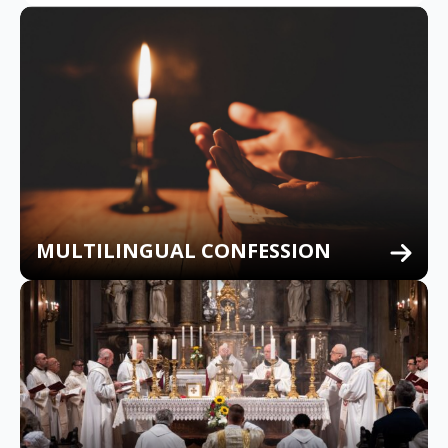
MULTILINGUAL CONFESSION