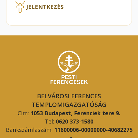
JELENTKEZÉS
BELVÁROSI FERENCES
TEMPLOMIGAZGATÓSÁG
Cím:
1053 Budapest, Ferenciek tere 9.
Tel:
0620 373-1580
Bankszámlaszám:
11600006-00000000-40682275