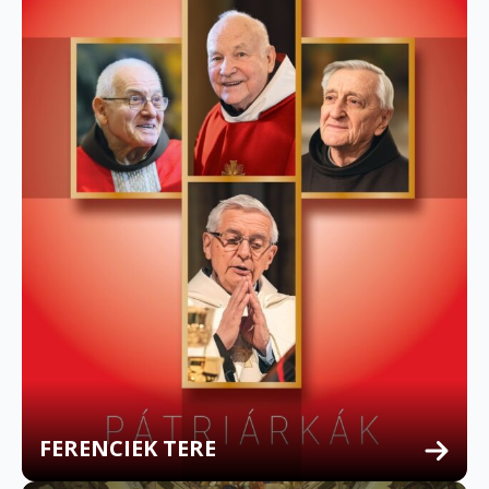
FERENCIEK TERE