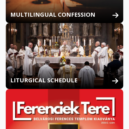
MULTILINGUAL CONFESSION
LITURGICAL SCHEDULE