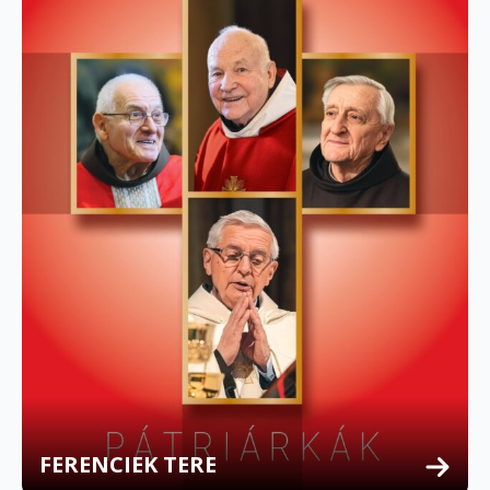
FERENCIEK TERE