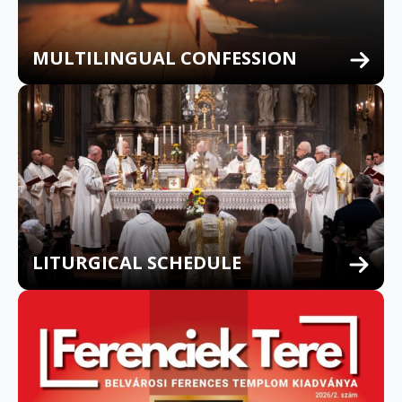
MULTILINGUAL CONFESSION
LITURGICAL SCHEDULE