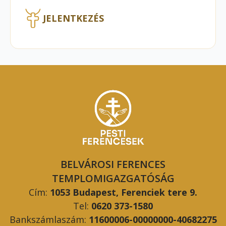
JELENTKEZÉS
BELVÁROSI FERENCES
TEMPLOMIGAZGATÓSÁG
Cím:
1053 Budapest, Ferenciek tere 9.
Tel:
0620 373-1580
Bankszámlaszám:
11600006-00000000-40682275