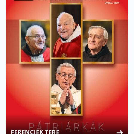
FERENCIEK TERE