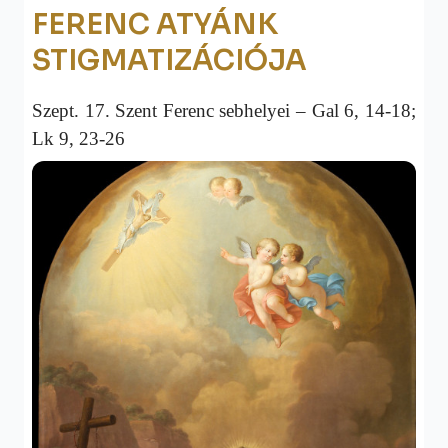
FERENC ATYÁNK
STIGMATIZÁCIÓJA
Szept. 17. Szent Ferenc sebhelyei –
Gal 6, 14-18;
Lk 9, 23-26