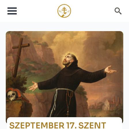
Search
for:
SZEPTEMBER 17. SZENT