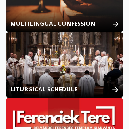
MULTILINGUAL CONFESSION
LITURGICAL SCHEDULE