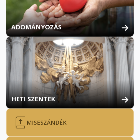
ADOMÁNYOZÁS
HETI SZENTEK
MISESZÁNDÉK