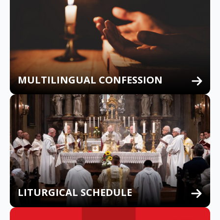
MULTILINGUAL CONFESSION
LITURGICAL SCHEDULE