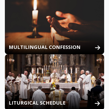
MULTILINGUAL CONFESSION
LITURGICAL SCHEDULE