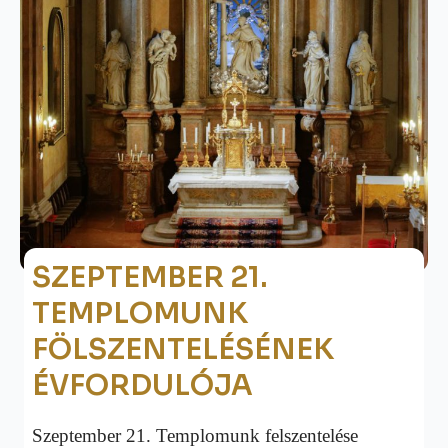
SZEPTEMBER 21.
TEMPLOMUNK
FÖLSZENTELÉSÉNEK
ÉVFORDULÓJA
Szeptember 21. Templomunk felszentelése