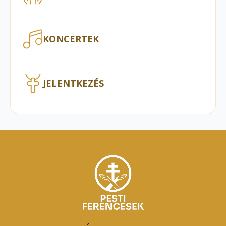
KONCERTEK
JELENTKEZÉS