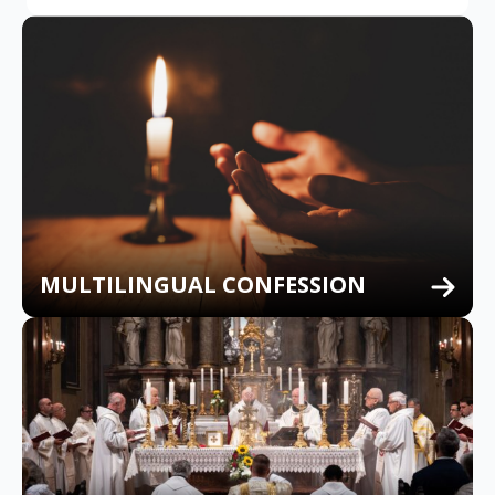
MULTILINGUAL CONFESSION