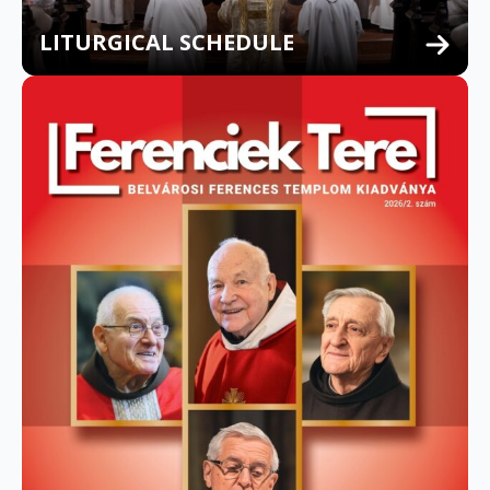
LITURGICAL SCHEDULE