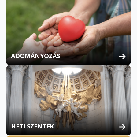
ADOMÁNYOZÁS
HETI SZENTEK