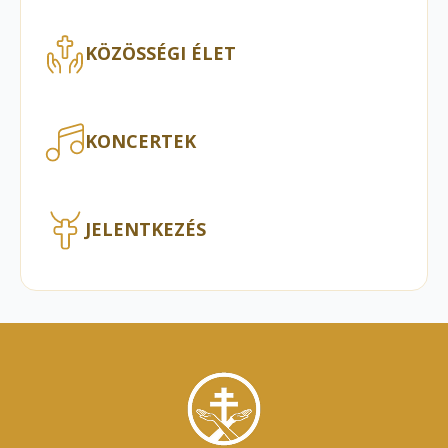
KÖZÖSSÉGI ÉLET
KONCERTEK
JELENTKEZÉS