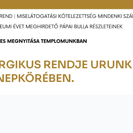
RGIKUS RENDJE URUNK
NEPKÖRÉBEN.