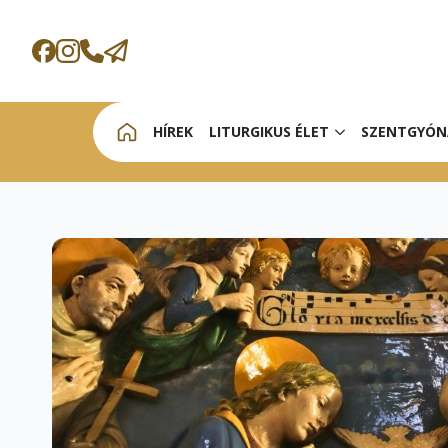
HÍREK
LITURGIKUS ÉLET
SZENTGYÓN