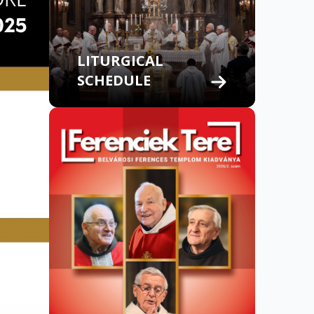
LITURGICAL
SCHEDULE