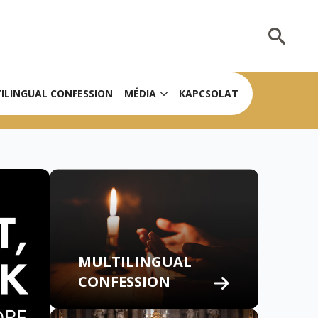
Search
for:
ILINGUAL CONFESSION
MÉDIA
KAPCSOLAT
MULTILINGUAL
CONFESSION