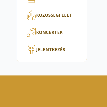
KÖZÖSSÉGI ÉLET
KONCERTEK
JELENTKEZÉS