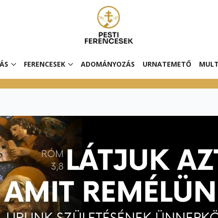
ÁS
FERENCESEK
ADOMÁNYOZÁS
URNATEMETŐ
MULT