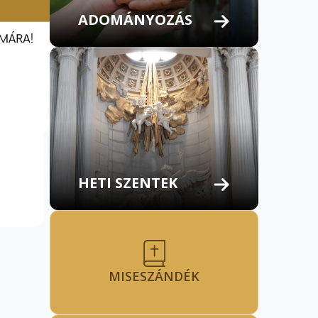
ADOMÁNYOZÁS
HETI SZENTEK
MISESZÁNDÉK