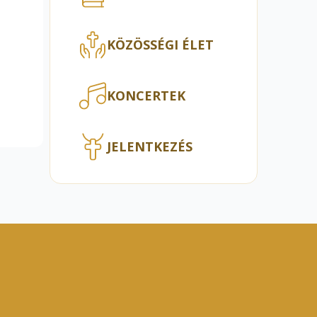
KÖZÖSSÉGI ÉLET
KONCERTEK
JELENTKEZÉS