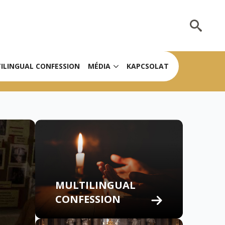
Search
for:
ILINGUAL CONFESSION
MÉDIA
KAPCSOLAT
MULTILINGUAL
CONFESSION