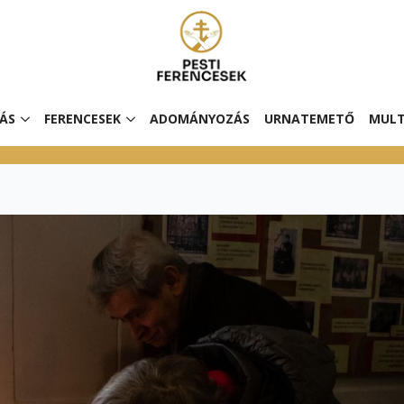
ÁS
FERENCESEK
ADOMÁNYOZÁS
URNATEMETŐ
MULT