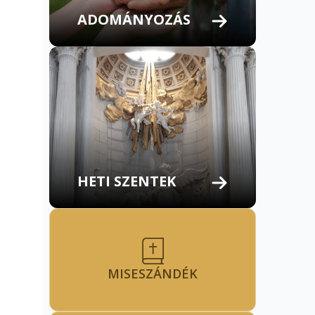
ADOMÁNYOZÁS
HETI SZENTEK
MISESZÁNDÉK