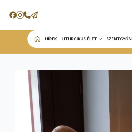
HÍREK
LITURGIKUS ÉLET
SZENTGYÓN