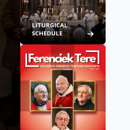
LITURGICAL
SCHEDULE