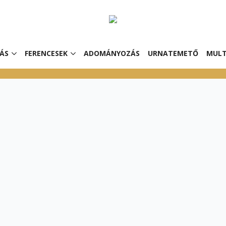
ÁS
FERENCESEK
ADOMÁNYOZÁS
URNATEMETŐ
MULT