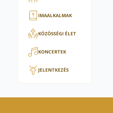
IMAALKALMAK
KÖZÖSSÉGI ÉLET
KONCERTEK
JELENTKEZÉS