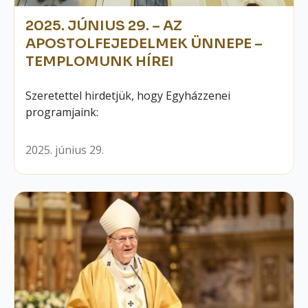
2025. JÚNIUS 29. – AZ
APOSTOLFEJEDELMEK ÜNNEPE –
TEMPLOMUNK HÍREI
Szeretettel hirdetjük, hogy Egyházzenei
programjaink:
2025. június 29.