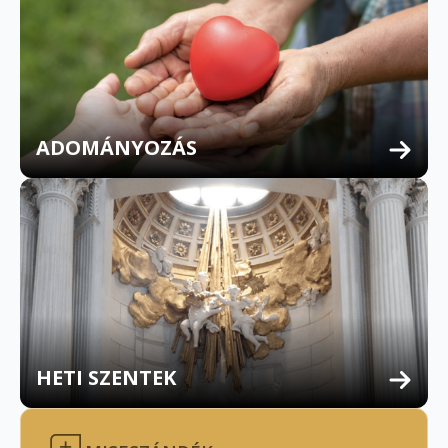
ADOMÁNYOZÁS
HETI SZENTEK