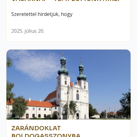
Szeretettel hirdetjük, hogy
2025. július 20.
ZARÁNDOKLAT
BOLDOGASSZONYBA