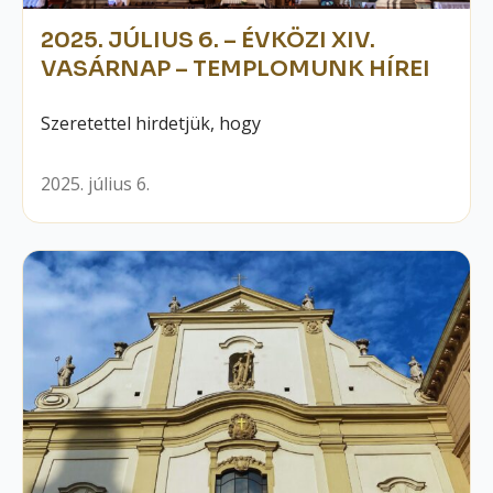
2025. JÚLIUS 6. – ÉVKÖZI XIV.
VASÁRNAP – TEMPLOMUNK HÍREI
Szeretettel hirdetjük, hogy
2025. július 6.