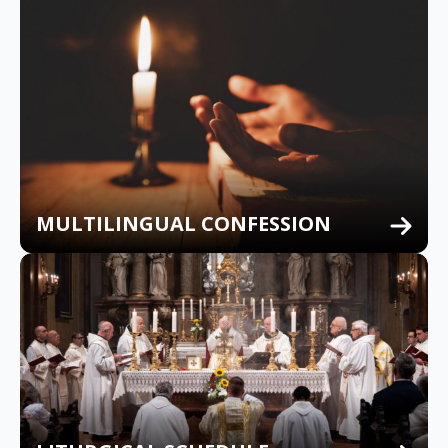
MULTILINGUAL CONFESSION