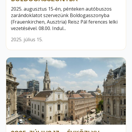
2025. augusztus 15-én, pénteken autóbuszos
zarándoklatot szervezünk Boldogasszonyba
(Frauenkirchen, Ausztria) Reisz Pál ferences lelki
vezetésével. 08.00. Indul...
2025. július 15.