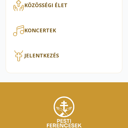
KÖZÖSSÉGI ÉLET
KONCERTEK
JELENTKEZÉS