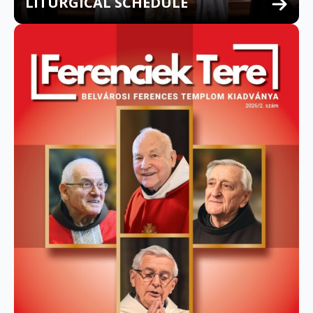
LITURGICAL SCHEDULE