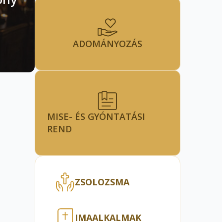
ADOMÁNYOZÁS
MISE- ÉS GYÓNTATÁSI
REND
ZSOLOZSMA
IMAALKALMAK