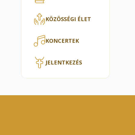
KÖZÖSSÉGI ÉLET
KONCERTEK
JELENTKEZÉS