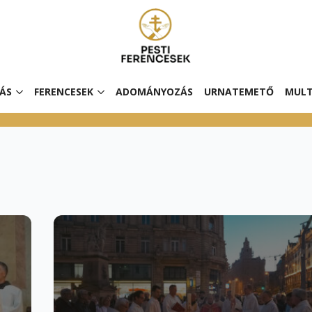
ÁS
FERENCESEK
ADOMÁNYOZÁS
URNATEMETŐ
MULT