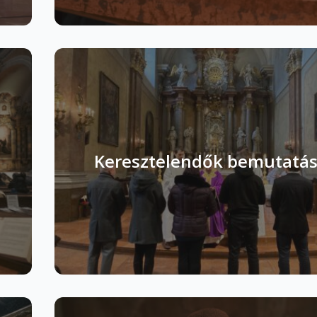
Keresztelendők bemutatá