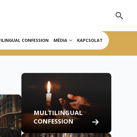
Search
for:
ILINGUAL CONFESSION
MÉDIA
KAPCSOLAT
MULTILINGUAL
CONFESSION