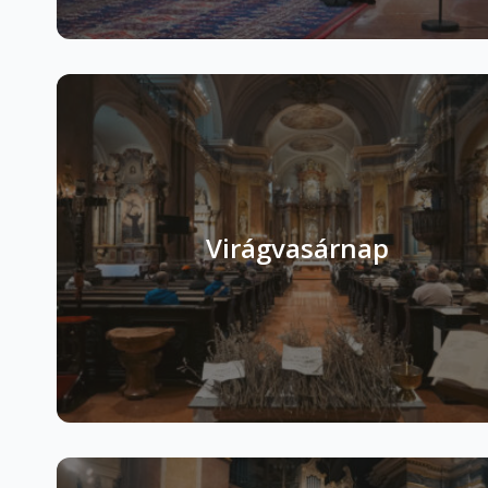
Virágvasárnap