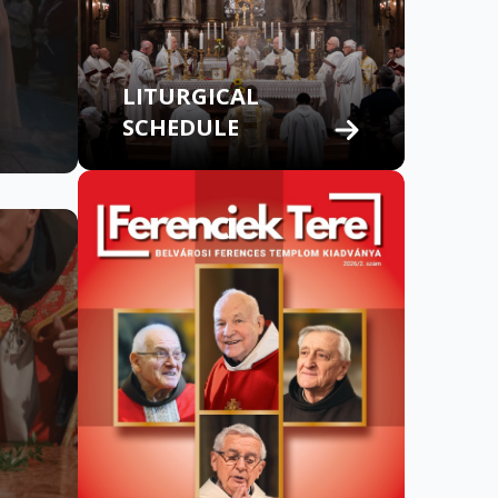
LITURGICAL
SCHEDULE